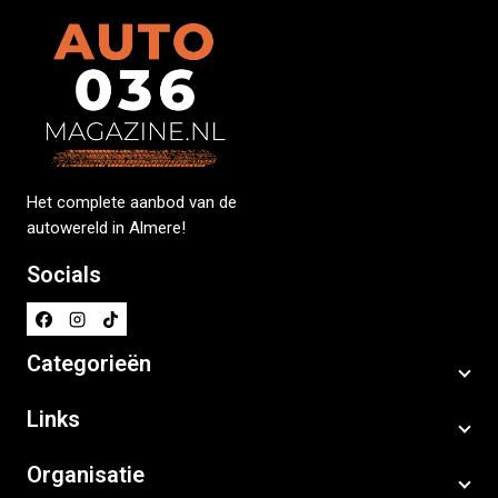
Het complete aanbod van de
autowereld in Almere!
Socials
Categorieën
Links
Organisatie