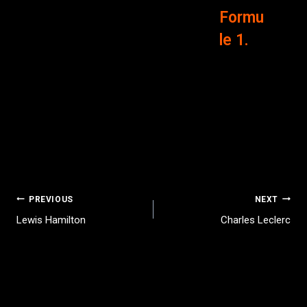
Formu
le 1.
PREVIOUS
NEXT
Lewis Hamilton
Charles Leclerc