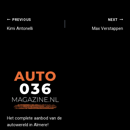
PREVIOUS
NEXT
Kimi Antonelli
Max Verstappen
Het complete aanbod van de
autowereld in Almere!