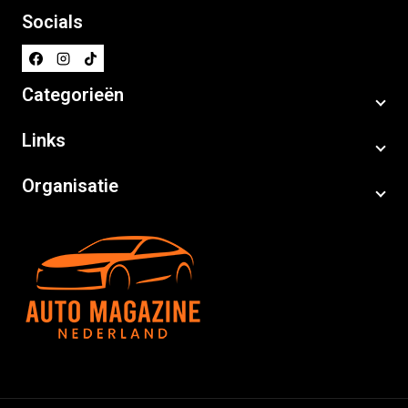
Socials
Categorieën
Links
Organisatie