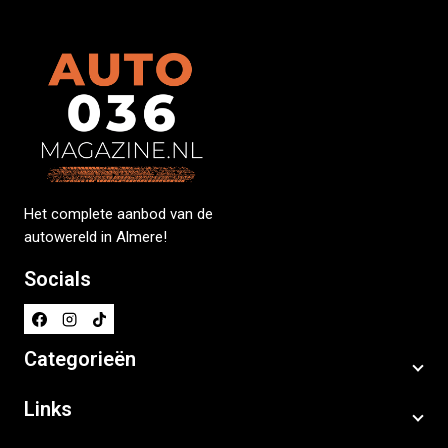
Het complete aanbod van de
autowereld in Almere!
Socials
Categorieën
Links