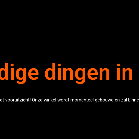
dige dingen in
 het vooruitzicht! Onze winkel wordt momenteel gebouwd en zal binn