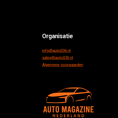
Organisatie
info@auto036.nl
sales@auto036.nl
Algemene voorwaarden