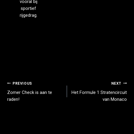
vooral bij
sportief
rijgedrag.
PREVIOUS
NEXT
Zomer Check is aan te
Het Formule 1 Stratencircuit
raden!
van Monaco