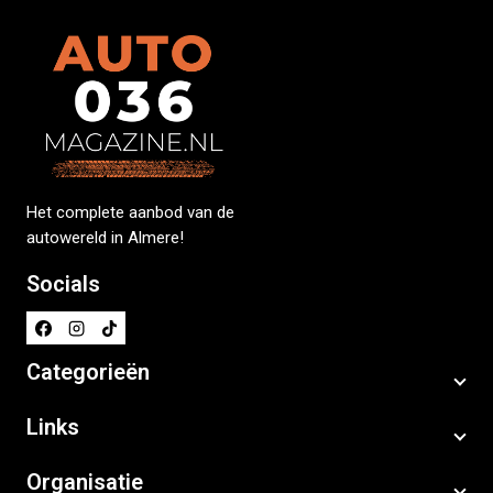
Het complete aanbod van de
autowereld in Almere!
Socials
Categorieën
Links
Organisatie