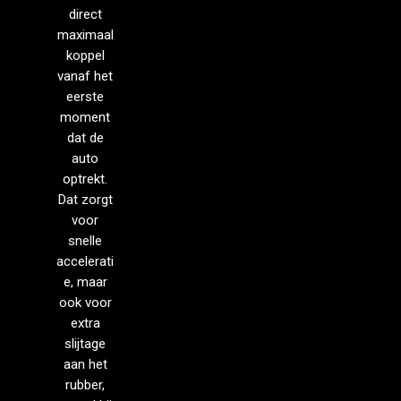
direct
maximaal
koppel
vanaf het
eerste
moment
dat de
auto
optrekt.
Dat zorgt
voor
snelle
accelerati
e, maar
ook voor
extra
slijtage
aan het
rubber,