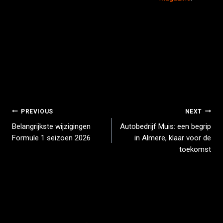
PREVIOUS
NEXT
Belangrijkste wijzigingen
Autobedrijf Muis: een begrip
Formule 1 seizoen 2026
in Almere, klaar voor de
toekomst