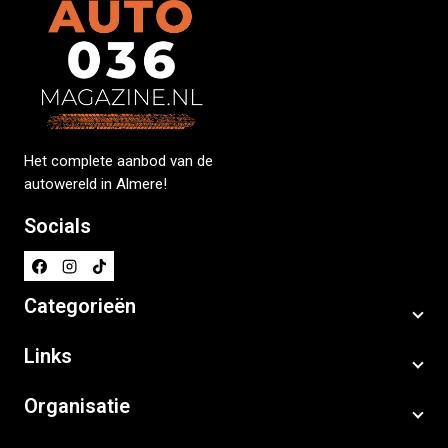
Het complete aanbod van de
autowereld in Almere!
Socials
Categorieën
Links
Organisatie