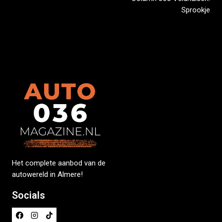
Sprookje
Het complete aanbod van de
autowereld in Almere!
Socials