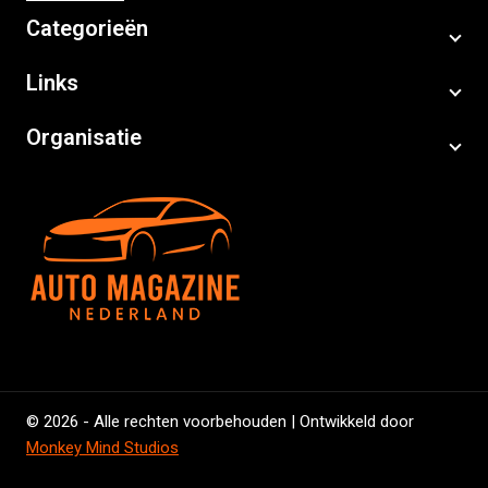
Categorieën
Links
Organisatie
© 2026 - Alle rechten voorbehouden | Ontwikkeld door
Monkey Mind Studios