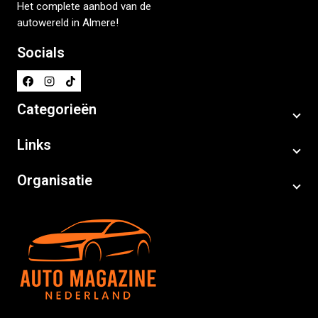
Het complete aanbod van de
autowereld in Almere!
Socials
Categorieën
Links
Organisatie