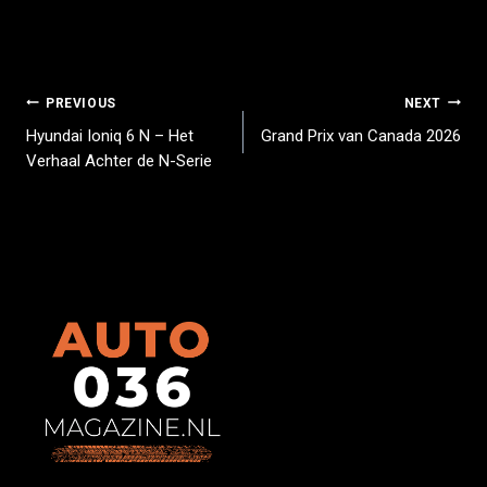
PREVIOUS
NEXT
Hyundai Ioniq 6 N – Het
Grand Prix van Canada 2026
Verhaal Achter de N-Serie