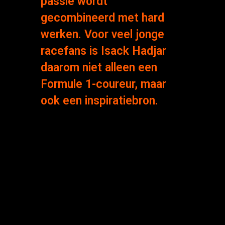
passie wordt
gecombineerd met hard
werken. Voor veel jonge
racefans is Isack Hadjar
daarom niet alleen een
Formule 1-coureur, maar
ook een inspiratiebron.