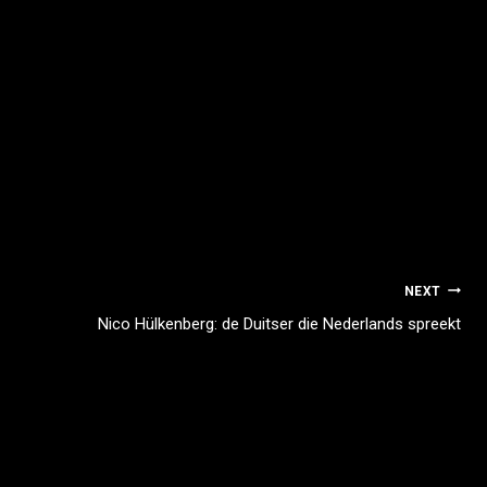
NEXT
Nico Hülkenberg: de Duitser die Nederlands spreekt