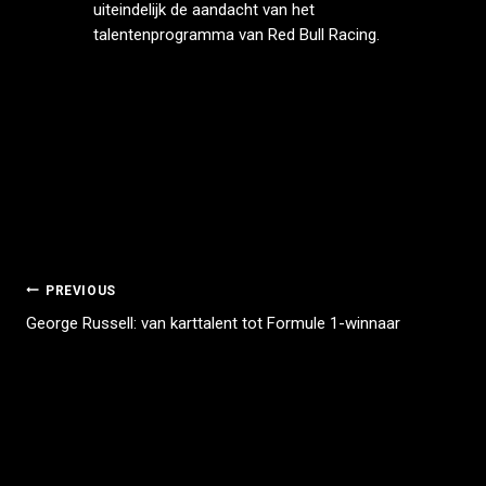
uiteindelijk de aandacht van het
talentenprogramma van Red Bull Racing.
PREVIOUS
George Russell: van karttalent tot Formule 1-winnaar