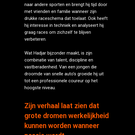
naar andere sporten en brengt hij tijd door
met vrienden en familie wanneer zijn
drukke raceschema dat toelaat. Ook heeft
hij interesse in techniek en analyseert hij
graag races om zichzelf te blijven
verbeteren.
Wat Hadjar bijzonder maakt, is zijn
combinatie van talent, discipline en
vastberadenheid. Van een jongen die
droomde van snelle auto’s groeide hij uit
tot een professionele coureur op het
hoogste niveau.
Zijn verhaal laat zien dat
grote dromen werkelijkheid
kunnen worden wanneer