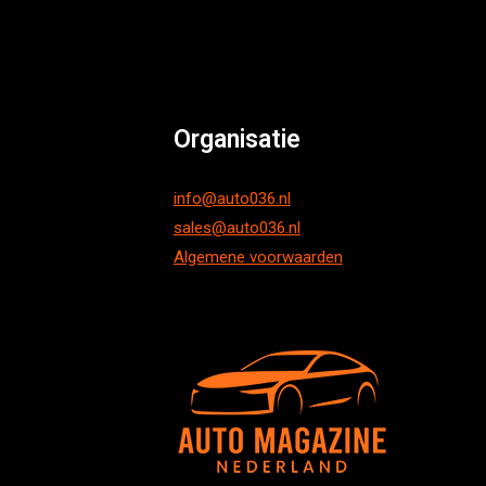
Organisatie
info@auto036.nl
sales@auto036.nl
Algemene voorwaarden