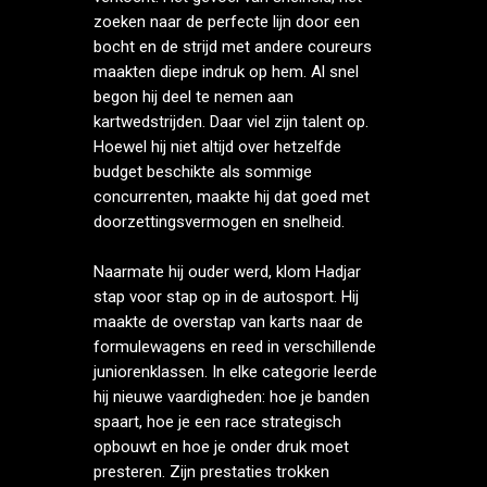
zoeken naar de perfecte lijn door een
bocht en de strijd met andere coureurs
maakten diepe indruk op hem. Al snel
begon hij deel te nemen aan
kartwedstrijden. Daar viel zijn talent op.
Hoewel hij niet altijd over hetzelfde
budget beschikte als sommige
concurrenten, maakte hij dat goed met
doorzettingsvermogen en snelheid.
Naarmate hij ouder werd, klom Hadjar
stap voor stap op in de autosport. Hij
maakte de overstap van karts naar de
formulewagens en reed in verschillende
juniorenklassen. In elke categorie leerde
hij nieuwe vaardigheden: hoe je banden
spaart, hoe je een race strategisch
opbouwt en hoe je onder druk moet
presteren. Zijn prestaties trokken