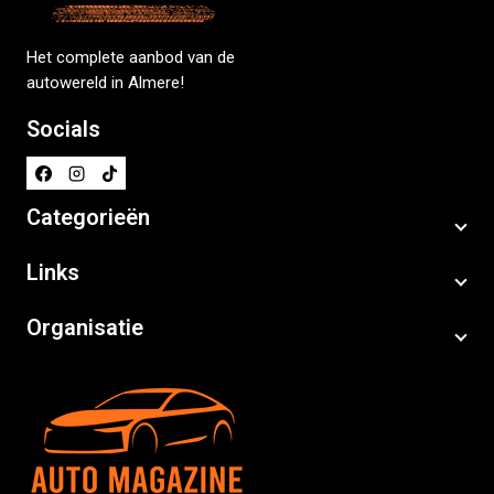
Het complete aanbod van de
autowereld in Almere!
Socials
Categorieën
Links
Organisatie