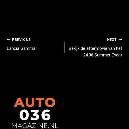
PREVIOUS
NEXT
Lancia Gamma
Bekijk de aftermovie van het
24.06 Summer Event