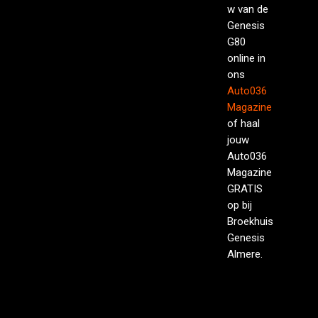
w van de
Genesis
G80
online in
ons
Auto036
Magazine
of haal
jouw
Auto036
Magazine
GRATIS
op bij
Broekhuis
Genesis
Almere.