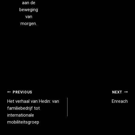
aan de
beweging
van
morgen.
PREVIOUS
NEXT
Het verhaal van Hedin: van
Enreach
familiebedrijf tot
internationale
mobiliteitsgroep