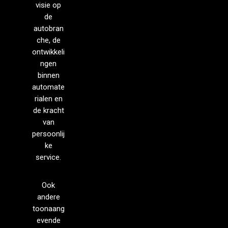
visie op
de
autobran
che, de
ontwikkeli
ngen
binnen
automate
rialen en
de kracht
van
persoonlij
ke
service.
Ook
andere
toonaang
evende