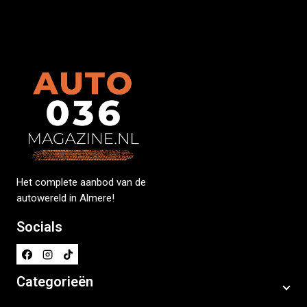
Het complete aanbod van de
autowereld in Almere!
Socials
Categorieën