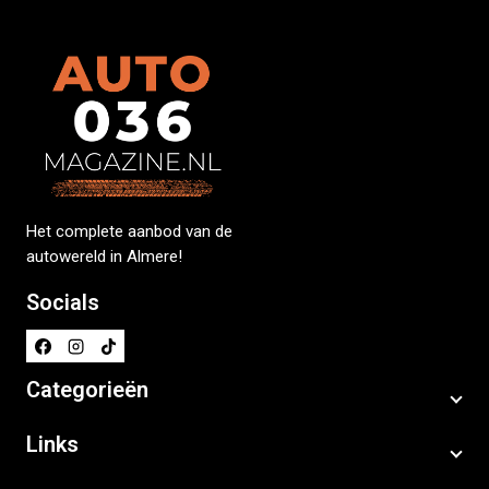
Het complete aanbod van de
autowereld in Almere!
Socials
Categorieën
Links