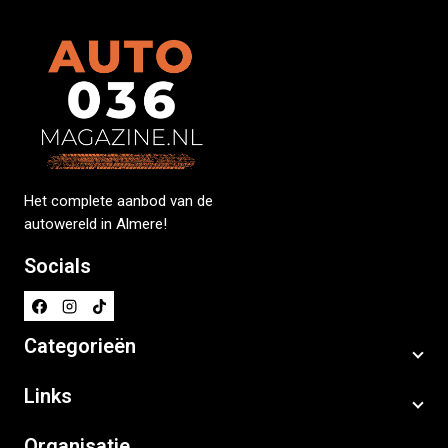
Het complete aanbod van de
autowereld in Almere!
Socials
Categorieën
Links
Organisatie