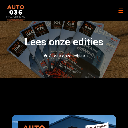
Lees onze edities
/
Lees onze edities