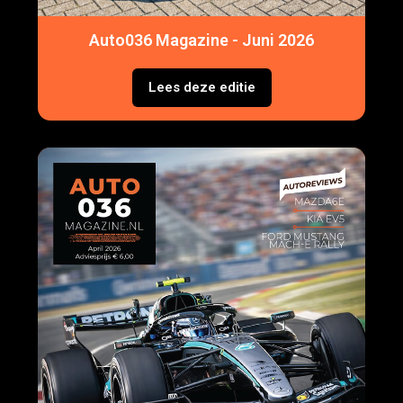
Auto036 Magazine - Juni 2026
Lees deze editie