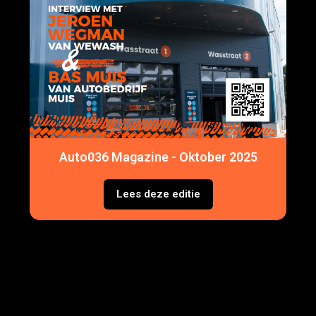
Auto036 Magazine - Oktober 2025
Lees deze editie