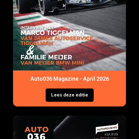
Auto036 Magazine - April 2026
Lees deze editie