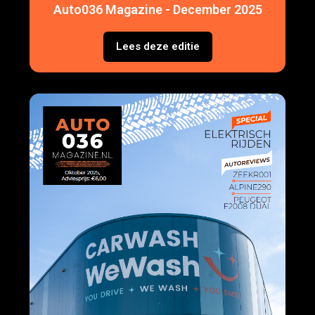
Auto036 Magazine - December 2025
Lees deze editie