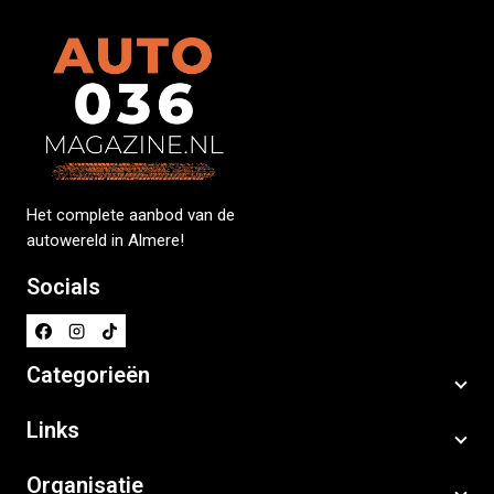
Het complete aanbod van de
autowereld in Almere!
Socials
Categorieën
Links
Organisatie